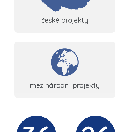
české projekty
mezinárodní projekty