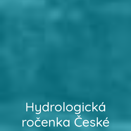
Hydrologická
ročenka České